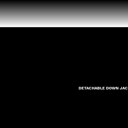
DETACHABLE DOWN JAC