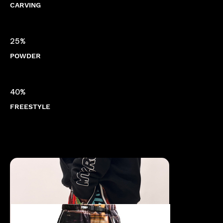
CARVING
25%
POWDER
40%
FREESTYLE