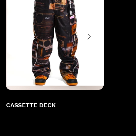
CASSETTE DECK