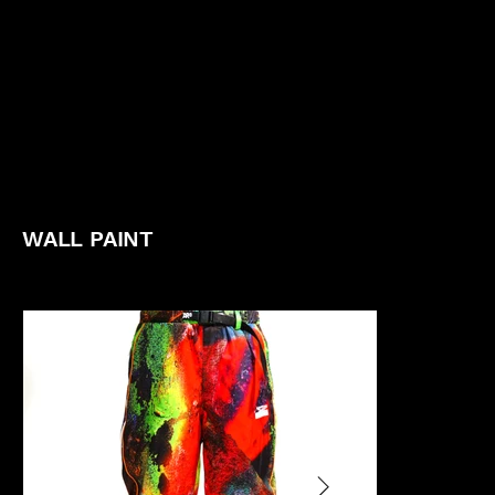
WALL PAINT