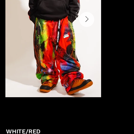
WHITE/RED