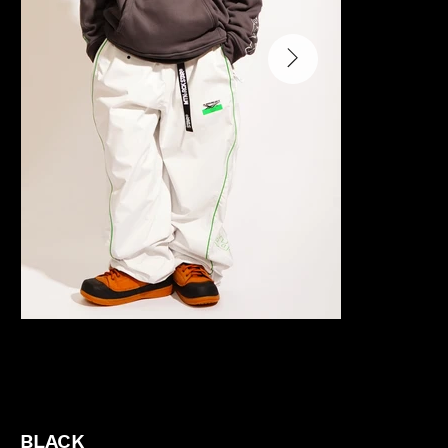
BLACK