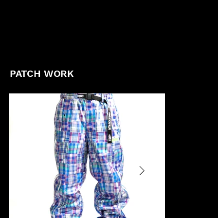
PATCH WORK