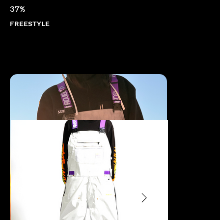
37%
FREESTYLE