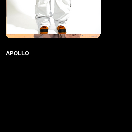
APOLLO