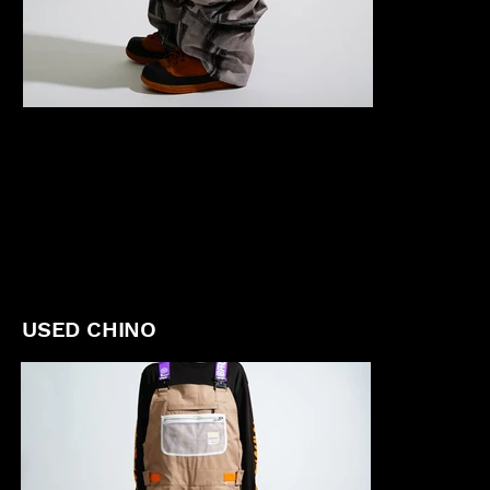
USED CHINO