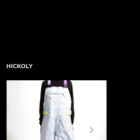
HICKOLY