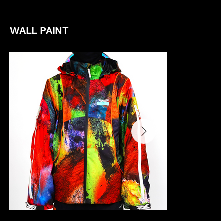
WALL PAINT