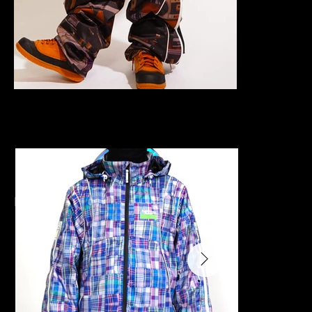
PATCH WORK