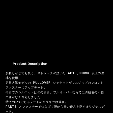
Product Description
肌触りがとても良く、ストレッチの効いた WP15,000mm 以上の生
地を使用。
定番人気モデルの PULLOVER ジャケットがフルジップのフロント
ファスナーにアップデート。
今までのシルエットはそのまま、プルオーバーならではの脱着の不自
由さがなく進化しました。
特徴の1つであるフードのキラキラは健在。
PANTS とファスナーでつなげて腰から雪の侵入を防ぐオリジナルガ
ード、