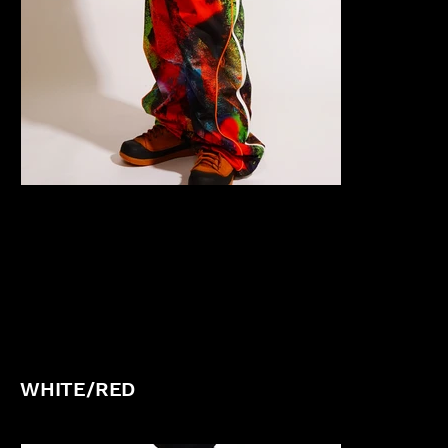
WHITE/RED