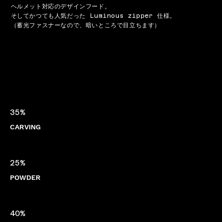
ヘルメット対応のデザインフード。
そしてかつても人気だった Luminous zipper 仕様。
（蓄光ファスナーなので、暗いところで目立ちます）
35%
CARVING
25%
POWDER
40%