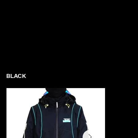
BLACK