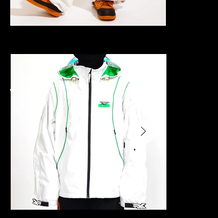
WHITE/GREEN