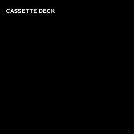
CASSETTE DECK