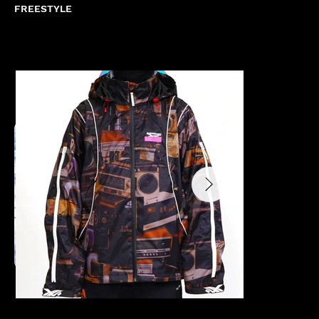
FREESTYLE